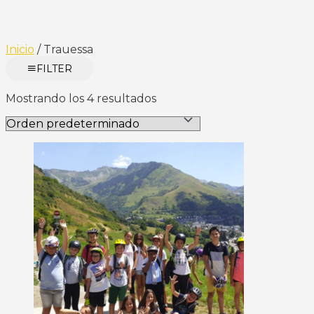
Inicio
/ Trauessa
FILTER
Mostrando los 4 resultados