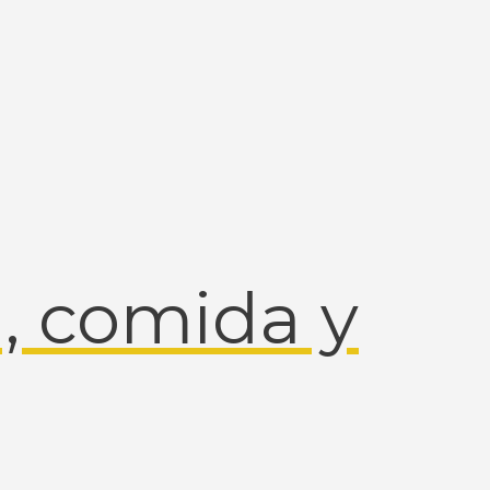
 comida y