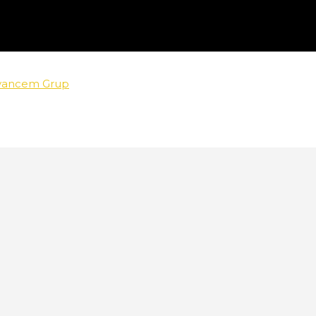
vancem Grup