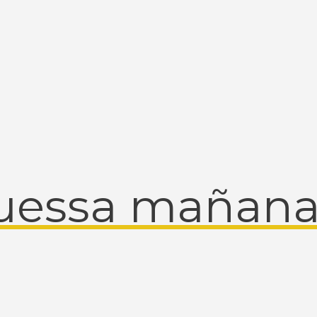
uessa mañana,